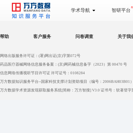
学术导航
智研平台
帮助
客户服务
问卷调查
关于我
网络出版服务许可证：(署)网出证(京)字第072号
药品医疗器械网络信息服务备案：(京)网药械信息备字（2023）第 00470 号
信息网络传播视听节目许可证 许可证号：0108284
万方数据知识服务平台--国家科技支撑计划资助项目（编号：2006BAH03B01
万方数据学术资源发现获取服务系统[简称：万方智搜] V3.0 证书号：软著登字第1